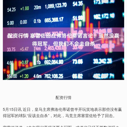
配资行情
5月15日讯 近日，皇马主席弗洛伦蒂诺曾半开玩笑地表示那些没有赢
得冠军的球队“应该去自杀”，对此，马竞主席塞雷佐给予了回击。