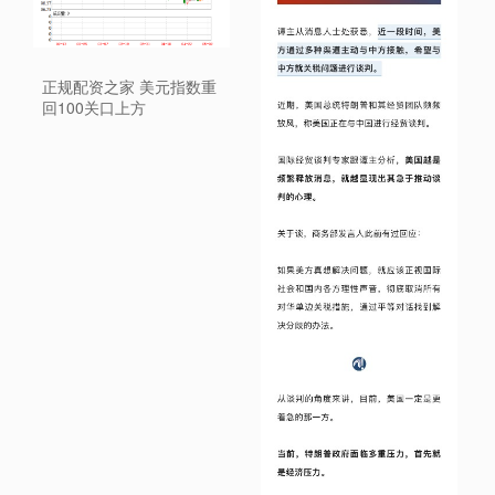
正规配资之家 美元指数重
回100关口上方