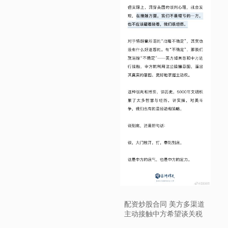
配资炒股合同 美方多渠道
主动接触中方希望谈关税