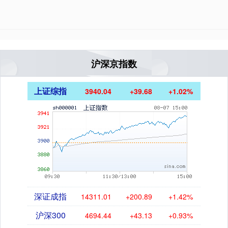
沪深京指数
上证综指
3940.04
+39.68
+1.02%
深证成指
14311.01
+200.89
+1.42%
沪深300
4694.44
+43.13
+0.93%