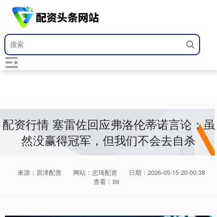
配资行情 塞雷佐回应弗洛伦蒂诺言论：虽
然没赢得冠军，但我们不会去自杀
来源：原津配资
网站：忠琦配资
日期：2026-05-15 20:00:38
查看：99