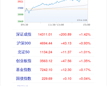
深证成指
14311.01
+200.89
+1.42%
沪深300
4694.44
+43.13
+0.93%
北证50
1134.24
+11.37
+1.01%
创业板指
3563.12
+47.56
+1.35%
基金指数
7242.10
+12.30
+0.17%
国债指数
229.69
+0.10
+0.04%
期指IC0
7877.80
+164.40
+2.13%