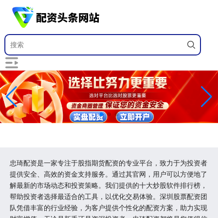
忠琦配资是一家专注于股指期货配资的专业平台，致力于为投资者
提供安全、高效的资金支持服务。通过其官网，用户可以方便地了
解最新的市场动态和投资策略。我们提供的十大炒股软件排行榜，
帮助投资者选择最适合的工具，以优化交易体验。深圳股票配资团
队凭借丰富的行业经验，为客户提供个性化的配资方案，助力实现